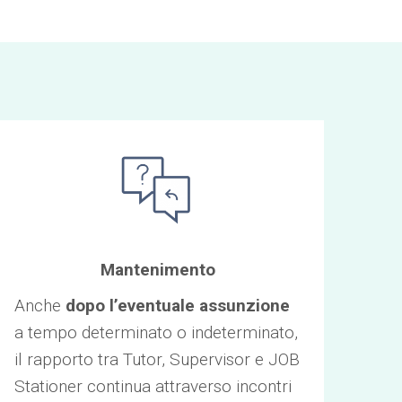
Mantenimento
Anche
dopo l’eventuale assunzione
a tempo determinato o indeterminato,
il rapporto tra Tutor, Supervisor e JOB
Stationer continua attraverso incontri