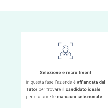
Selezione e recruitment
In questa fase l’azienda è
affiancata dal
Tutor
per trovare il
candidato ideale
per ricoprire le
mansioni selezionate