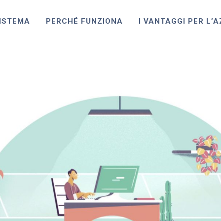
ISTEMA
PERCHÉ FUNZIONA
I VANTAGGI PER L’