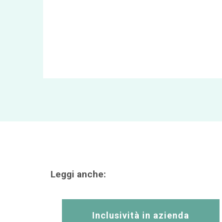
Leggi anche:
Inclusività in azienda