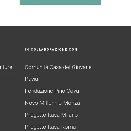
IN COLLABORAZIONE CON
nture
Comunità Casa del Giovane
Pavia
Fondazione Pino Cova
Novo Millennio Monza
Progetto Itaca Milano
Progetto Itaca Roma