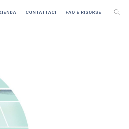
AZIENDA
CONTATTACI
FAQ E RISORSE