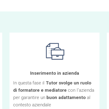
Inserimento in azienda
In questa fase il
Tutor svolge un ruolo
di formatore e mediatore
con l’azienda
per garantire un
buon adattamento
al
contesto aziendale