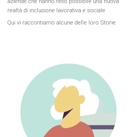
aziende che hanno reso possibile una nuova
realtà di inclusione lavorativa e sociale.
Qui vi raccontiamo alcune delle loro Storie.