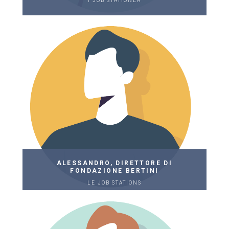
I JOB STATIONER
ALESSANDRO, DIRETTORE DI
FONDAZIONE BERTINI
LE JOB STATIONS