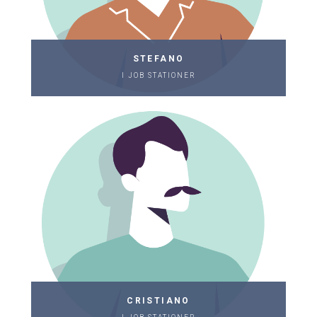
STEFANO
I JOB STATIONER
CRISTIANO