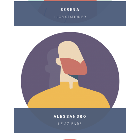
SERENA
I JOB STATIONER
ALESSANDRO
LE AZIENDE