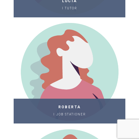
LUCIA
I TUTOR
ROBERTA
I JOB STATIONER