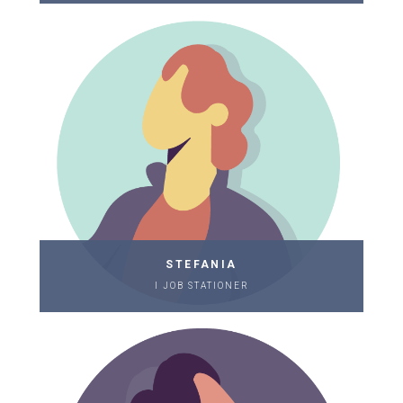
STEFANIA
I JOB STATIONER