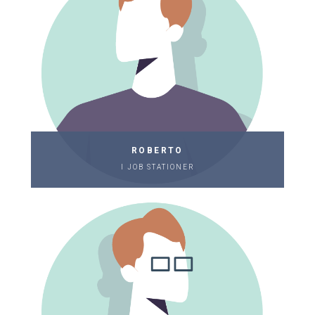
ROBERTO
I JOB STATIONER