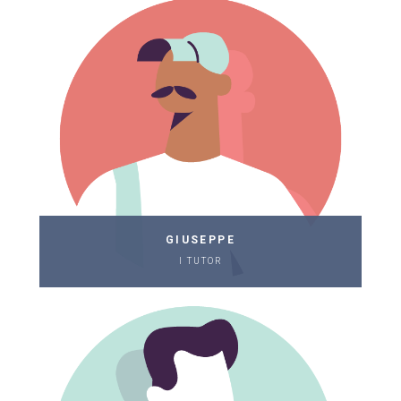
GIUSEPPE
I TUTOR