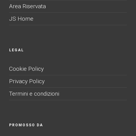
Area Riservata
JS Home
LEGAL
Cookie Policy
Privacy Policy
Termini e condizioni
PROMOSSO DA