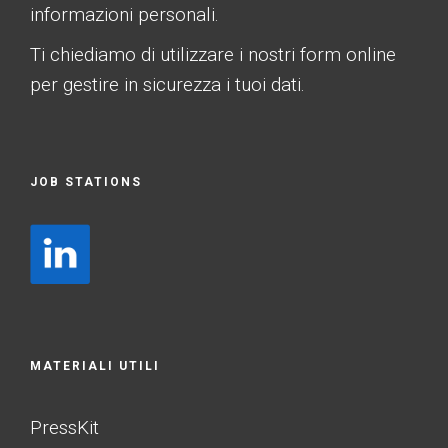
informazioni personali.
Ti chiediamo di utilizzare i nostri form online
per gestire in sicurezza i tuoi dati.
JOB STATIONS
MATERIALI UTILI
PressKit