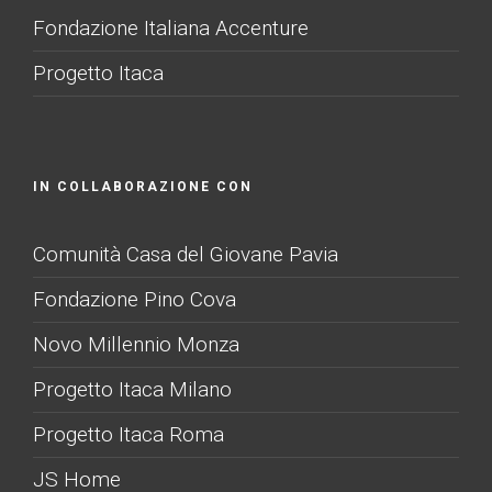
Fondazione Italiana Accenture
Progetto Itaca
IN COLLABORAZIONE CON
Comunità Casa del Giovane Pavia
Fondazione Pino Cova
Novo Millennio Monza
Progetto Itaca Milano
Progetto Itaca Roma
JS Home