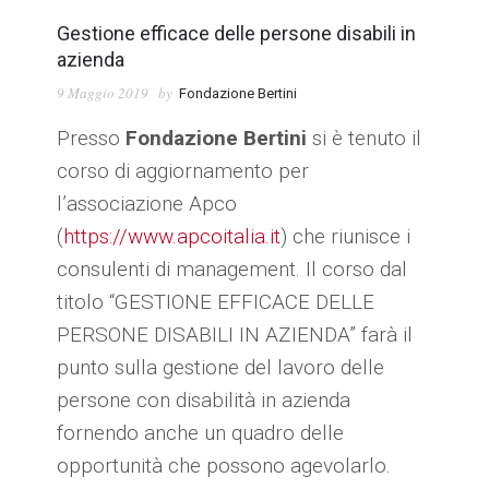
Gestione efficace delle persone disabili in
azienda
9 Maggio 2019
by
Fondazione Bertini
Presso
Fondazione Bertini
si è tenuto il
corso di aggiornamento per
l’associazione Apco
(
https://www.apcoitalia.it
) che riunisce i
consulenti di management. Il corso dal
titolo “GESTIONE EFFICACE DELLE
PERSONE DISABILI IN AZIENDA” farà il
punto sulla gestione del lavoro delle
persone con disabilità in azienda
fornendo anche un quadro delle
opportunità che possono agevolarlo.