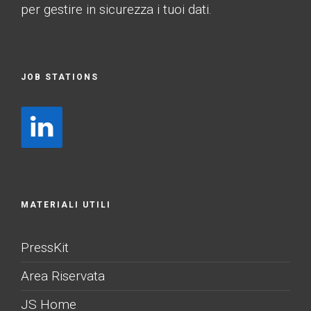
per gestire in sicurezza i tuoi dati.
JOB STATIONS
MATERIALI UTILI
PressKit
Area Riservata
JS Home