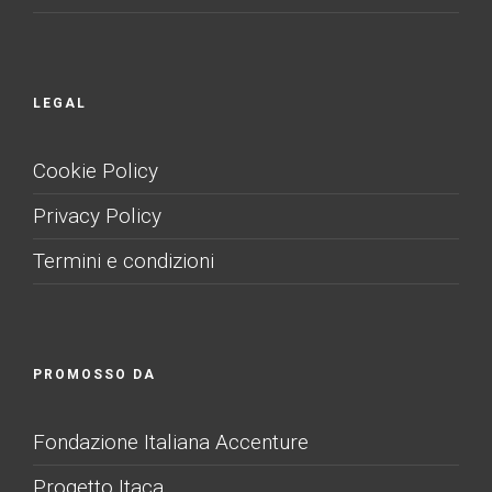
LEGAL
Cookie Policy
Privacy Policy
Termini e condizioni
PROMOSSO DA
Fondazione Italiana Accenture
Progetto Itaca