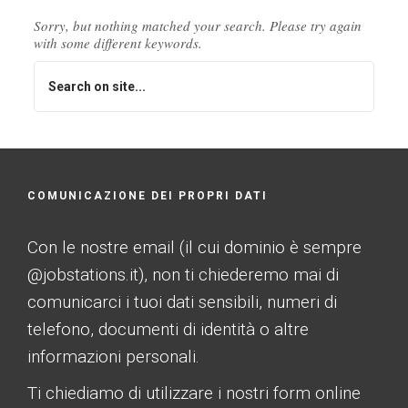
Sorry, but nothing matched your search. Please try again
with some different keywords.
COMUNICAZIONE DEI PROPRI DATI
Con le nostre email (il cui dominio è sempre
@jobstations.it), non ti chiederemo mai di
comunicarci i tuoi dati sensibili, numeri di
telefono, documenti di identità o altre
informazioni personali.
Ti chiediamo di utilizzare i nostri form online