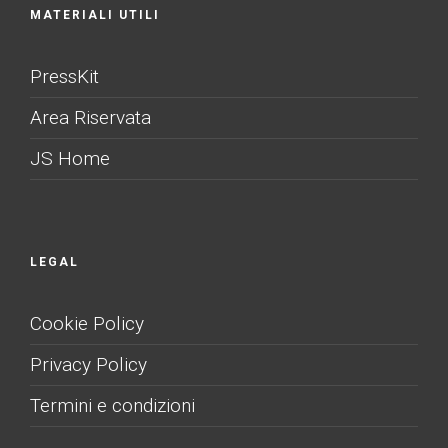
MATERIALI UTILI
PressKit
Area Riservata
JS Home
LEGAL
Cookie Policy
Privacy Policy
Termini e condizioni