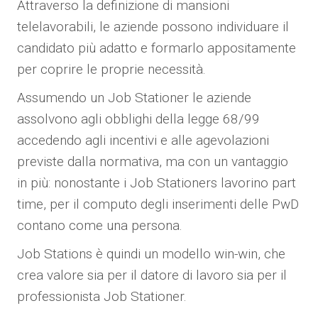
Attraverso la definizione di mansioni
telelavorabili, le aziende possono individuare il
candidato più adatto e formarlo appositamente
per coprire le proprie necessità.
Assumendo un Job Stationer le aziende
assolvono agli obblighi della legge 68/99
accedendo agli incentivi e alle agevolazioni
previste dalla normativa, ma con un vantaggio
in più: nonostante i Job Stationers lavorino part
time, per il computo degli inserimenti delle PwD
contano come una persona.
Job Stations è quindi un modello win-win, che
crea valore sia per il datore di lavoro sia per il
professionista Job Stationer.