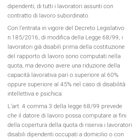
dipendenti, di tutti i lavoratori assunti con
contratto di lavoro subordinato.
Con l’entrata in vigore del Decreto Legislativo
n.185/2016, di modifica della Legge 68/99, i
lavoratori già disabili prima della costituzione
del rapporto di lavoro sono computati nella
quota, ma devono avere una riduzione della
capacità lavorativa pari o superiore al 60%
oppure superiore al 45% nel caso di disabilità
intellettiva e psichica.
L’art. 4 comma 3 della legge 68/99 prevede
che il datore di lavoro possa computare ai fini
della copertura della quota di riserva i lavoratori
disabili dipendenti occupati a domicilio o con