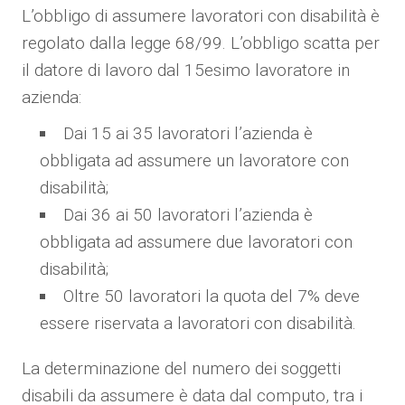
L’obbligo di assumere lavoratori con disabilità è
regolato dalla legge 68/99.
L’obbligo scatta per
il datore di lavoro dal 15esimo lavoratore in
azienda:
Dai 15 ai 35 lavoratori l’azienda è
obbligata ad assumere un lavoratore con
disabilità;
Dai 36 ai 50 lavoratori l’azienda è
obbligata ad assumere due lavoratori con
disabilità;
Oltre 50 lavoratori la quota del 7% deve
essere riservata a lavoratori con disabilità.
La determinazione del numero dei soggetti
disabili da assumere è data dal computo, tra i