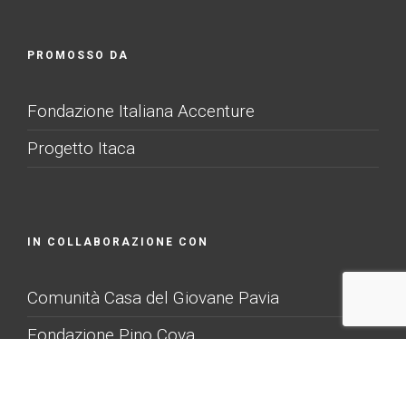
PROMOSSO DA
Fondazione Italiana Accenture
Progetto Itaca
IN COLLABORAZIONE CON
Comunità Casa del Giovane Pavia
Fondazione Pino Cova
Novo Millennio Monza