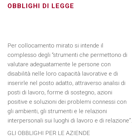
OBBLIGHI DI LEGGE
Per collocamento mirato si intende il
complesso degli “strumenti che permettono di
valutare adeguatamente le persone con
disabilità nelle loro capacità lavorative e di
inserirle nel posto adatto, attraverso analisi di
posti di lavoro, forme di sostegno, azioni
positive e soluzioni dei problemi connessi con
gli ambienti, gli strumenti e le relazioni
interpersonali sui luoghi di lavoro e di relazione”.
GLI OBBLIGHI PER LE AZIENDE