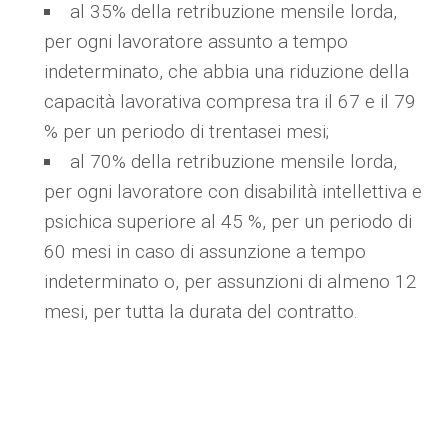
al 35% della retribuzione mensile lorda,
per ogni lavoratore assunto a tempo
indeterminato, che abbia una riduzione della
capacità lavorativa compresa tra il 67 e il 79
% per un periodo di trentasei mesi;
al 70% della retribuzione mensile lorda,
per ogni lavoratore con disabilità intellettiva e
psichica superiore al 45 %, per un periodo di
60 mesi in caso di assunzione a tempo
indeterminato o, per assunzioni di almeno 12
mesi, per tutta la durata del contratto.