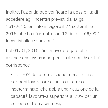
Inoltre, l’azienda può verificare la possibilità di
accedere agli incentivi previsti dal D.lgs.
151/2015, entrato in vigore il 24 settembre
2015, che ha riformato l’art 13 della L. 68/99 ”
Incentivi alle assunzioni”.
Dal 01/01/2016, l’incentivo, erogato alle
aziende che assumono personale con disabilità,
corrisponde:
al 70% della retribuzione mensile lorda,
per ogni lavoratore assunto a tempo
indeterminato, che abbia una riduzione della
capacità lavorativa superiore al 79% per un
periodo di trentasei mesi;