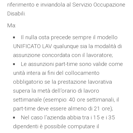
riferimento e inviandola al Servizio Occupazione
Disabili.
Ma:
Il nulla osta precede sempre il modello
UNIFICATO LAV qualunque sia la modalità di
assunzione concordata con il lavoratore;
Le assunzioni part-time sono valide come
unità intera ai fini del collocamento
obbligatorio se la prestazione lavorativa
supera la metà dell’orario di lavoro
settimanale (esempio: 40 ore settimanali, il
part-time deve essere almeno di 21 ore);
Nel caso l’azienda abbia tra i 15 e i 35
dipendenti è possibile computare il