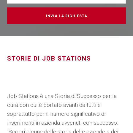
STORIE DI JOB STATIONS
Job Stations è una Storia di Successo per la
cura con cui è portato avanti da tutti e
soprattutto per il numero significativo di
inserimenti in azienda avvenuti con successo.
Scopri alcune delle storie delle aziende e dei