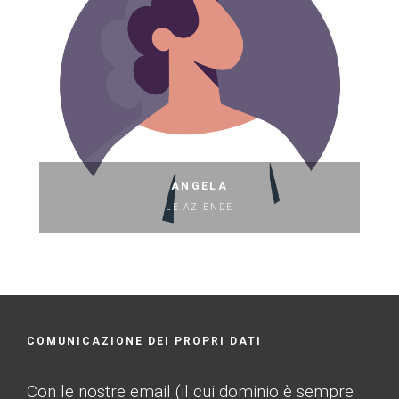
ANGELA
LE AZIENDE
COMUNICAZIONE DEI PROPRI DATI
Con le nostre email (il cui dominio è sempre