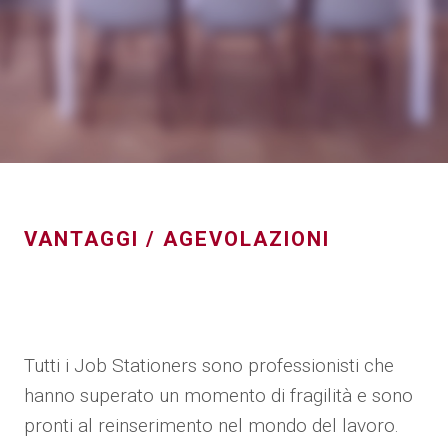
VANTAGGI / AGEVOLAZIONI
Tutti i Job Stationers sono professionisti che
hanno superato un momento di fragilità e sono
pronti al reinserimento nel mondo del lavoro.