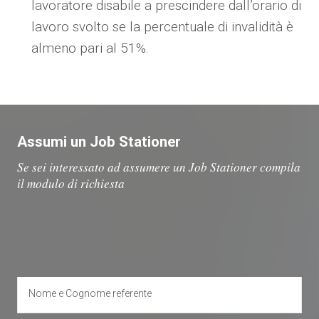
lavoratore disabile a prescindere dall’orario di
lavoro svolto se la percentuale di invalidità è
almeno pari al 51%.
Assumi un Job Stationer
Se sei interessato ad assumere un Job Stationer compila
il modulo di richiesta