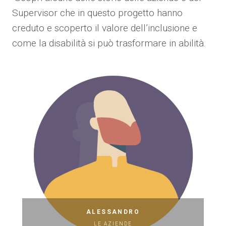
Supervisor che in questo progetto hanno
creduto e scoperto il valore dell’inclusione e
come la disabilità si può trasformare in abilità.
ALESSANDRO
LE AZIENDE