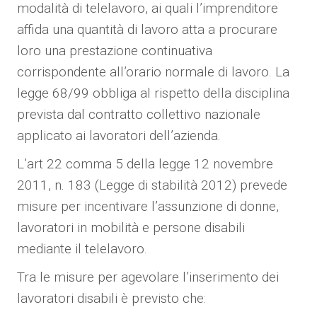
modalità di telelavoro, ai quali l’imprenditore
affida una quantità di lavoro atta a procurare
loro una prestazione continuativa
corrispondente all’orario normale di lavoro. La
legge 68/99 obbliga al rispetto della disciplina
prevista dal contratto collettivo nazionale
applicato ai lavoratori dell’azienda.
L’art 22 comma 5 della legge 12 novembre
2011, n. 183 (Legge di stabilità 2012) prevede
misure per incentivare l’assunzione di donne,
lavoratori in mobilità e persone disabili
mediante il telelavoro.
Tra le misure per agevolare l’inserimento dei
lavoratori disabili è previsto che: