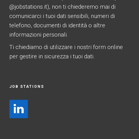
@jobstations.it), non ti chiederemo mai di
comunicarci i tuoi dati sensibili, numeri di
telefono, documenti di identità o altre
informazioni personali.
Ti chiediamo di utilizzare i nostri form online
per gestire in sicurezza i tuoi dati.
JOB STATIONS