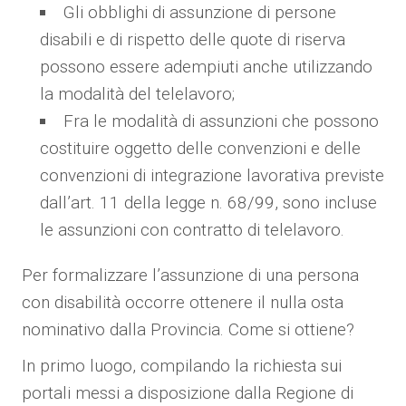
Gli obblighi di assunzione di persone
disabili e di rispetto delle quote di riserva
possono essere adempiuti anche utilizzando
la modalità del telelavoro;
Fra le modalità di assunzioni che possono
costituire oggetto delle convenzioni e delle
convenzioni di integrazione lavorativa previste
dall’art. 11 della legge n. 68/99, sono incluse
le assunzioni con contratto di telelavoro.
Per formalizzare l’assunzione di una persona
con disabilità occorre ottenere il nulla osta
nominativo dalla Provincia. Come si ottiene?
In primo luogo, compilando la richiesta sui
portali messi a disposizione dalla Regione di